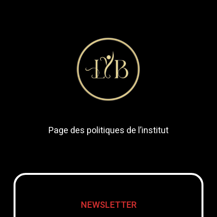
Page des politiques de l’institut
NEWSLETTER