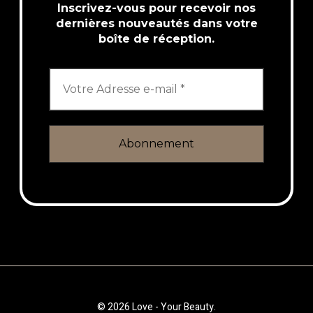
Inscrivez-vous pour recevoir nos
dernières nouveautés dans votre
boîte de réception.
© 2026 Love - Your Beauty.