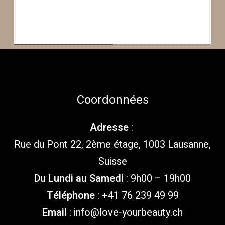
Coordonnées
Adresse
:
Rue du Pont 22, 2ème étage, 1003 Lausanne,
Suisse
Du Lundi au Samedi
: 9h00 – 19h00
Téléphone
: +41 76 239 49 99
Email
:
info@love-yourbeauty.ch